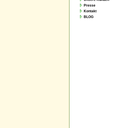
Presse
Kontakt
BLOG