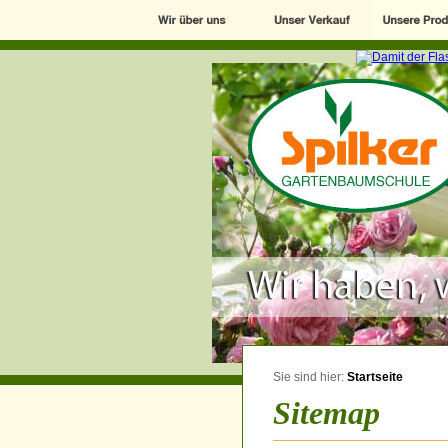
Sie sind hier:
Startseite
Sitemap