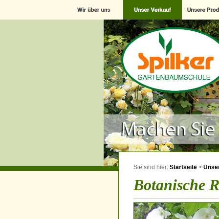
Sie sind hier:
Startseite
>
Unser
Botanische R