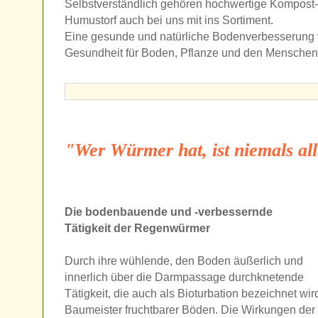
Selbstverständlich gehören hochwertige Kompost-
Humustorf auch bei uns mit ins Sortiment.
Eine gesunde und natürliche Bodenverbesserung 
Gesundheit für Boden, Pflanze und den Menschen
"Wer Würmer hat, ist niemals all
Die bodenbauende und -verbessernde
Tätigkeit der Regenwürmer
Durch ihre wühlende, den Boden äußerlich und
innerlich über die Darmpassage durchknetende
Tätigkeit, die auch als Bioturbation bezeichnet w
Baumeister fruchtbarer Böden. Die Wirkungen der 