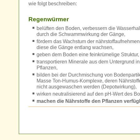
wie folgt beschreiben:
Regenwürmer
belüften den Boden, verbessern die Wasserha
durch die Schwammwirkung der Gänge,
fördern das Wachstum der nährstoffaufnehmen
diese die Gänge entlang wachsen,
geben dem Boden eine feinkrümelige Struktur,
transportieren Minerale aus dem Untergrund i
Pflanzen,
bilden bei der Durchmischung von Bodenparti
Masse Ton-Humus-Komplexe, deren Nährstoff
nicht ausgewaschen werden (Depotwirkung),
wirken neutralisierend auf den pH-Wert des B
machen die Nährstoffe den Pflanzen verfüg