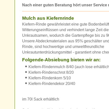
Nach einer guten Beratung hört unser Service n
Mulch aus Kiefernrinde
Kiefern-Rinde gewährleistet eine gute Bodenbelüft
Witterungseinflüssen und verhindert lange Zeit di
Unkrautsamen, wodurch die Gartenpflege bis zu 90
Unsere Abdeckmaterialen aus 95% geschälter und z
Rinde, sind hochwertige und umweltfreundliche
Unkrautunterdrückungsmittel - garantiert ohne ch
Folgende-Absiebung bieten wir an:
Kiefern-Rindenmulch 8/40 (auch lose erhältlich
Kiefern-Rindenschrot 8/20
Kiefern-Rindenkorn 5/10
Kiefern-Rindendekor 20/40
im 70l Sack erhältlich