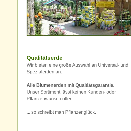
Qualitätserde
Wir bieten eine große Auswahl an Universal- und
Spezialerden an.
Alle Blumenerden mit Qualtiätsgarantie.
Unser Sortiment lässt keinen Kunden- oder
Pflanzenwunsch offen.
... so schreibt man Pflanzenglück.