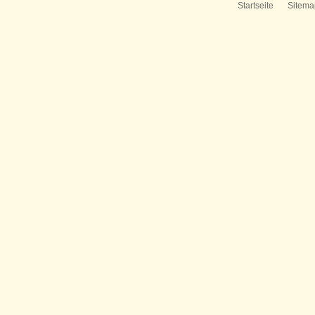
Startseite
Sitema