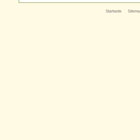
Startseite
Sitema