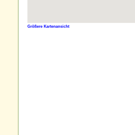
Größere Kartenansicht