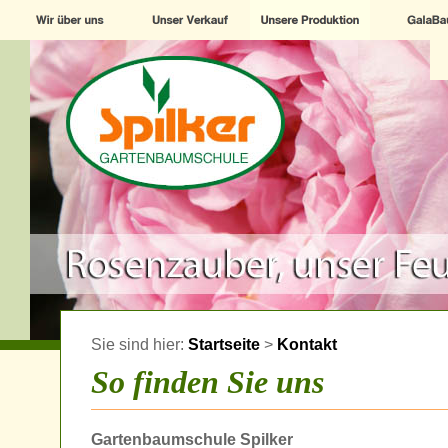
Sie sind hier:
Startseite
>
Kontakt
So finden Sie uns
Gartenbaumschule Spilker