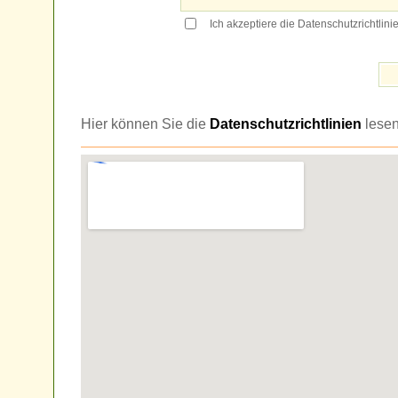
Ich akzeptiere die Datenschutzrichtlinie
Hier können Sie die
Datenschutzrichtlinien
lesen