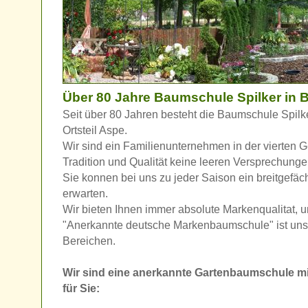
Über 80 Jahre Baumschule Spilker in B
Seit über 80 Jahren besteht die Baumschule Spilk
Ortsteil Aspe.
Wir sind ein Familienunternehmen in der vierten G
Tradition und Qualität keine leeren Versprechunge
Sie konnen bei uns zu jeder Saison ein breitgefäc
erwarten.
Wir bieten Ihnen immer absolute Markenqualitat,
"Anerkannte deutsche Markenbaumschule" ist uns 
Bereichen.
Wir sind eine anerkannte Gartenbaumschule mi
für Sie: