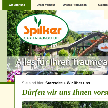
Sie sind hier:
Startseite
>
Wir über uns
Dürfen wir uns Ihnen vorste