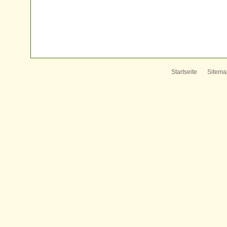
Startseite
Sitema