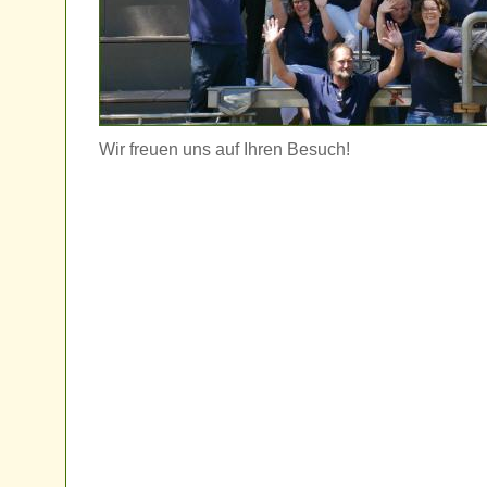
Wir freuen uns auf Ihren Besuch!