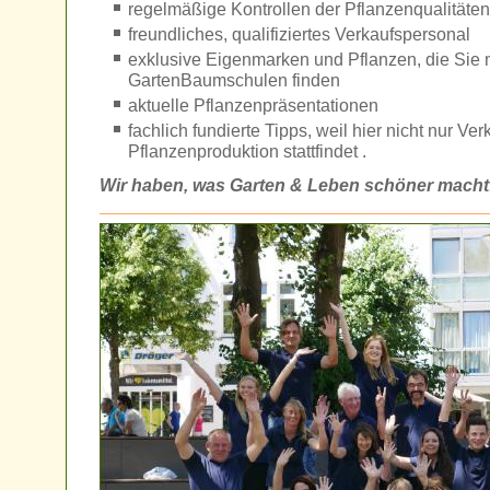
regelmäßige Kontrollen der Pflanzenqualitäten
freundliches, qualifiziertes Verkaufspersonal
exklusive Eigenmarken und Pflanzen, die Sie n
GartenBaumschulen finden
aktuelle Pflanzenpräsentationen
fachlich fundierte Tipps, weil hier nicht nur V
Pflanzenproduktion stattfindet .
Wir haben, was Garten & Leben schöner macht